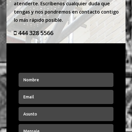
atenderte. Escríbenos cualquier duda que
tengas y nos pondremos en contacto contigo
lo más rápido posible.
444 328 5566