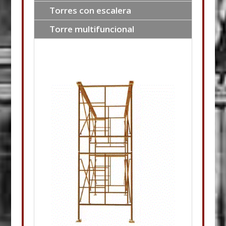
Torres con escalera
Torre multifuncional