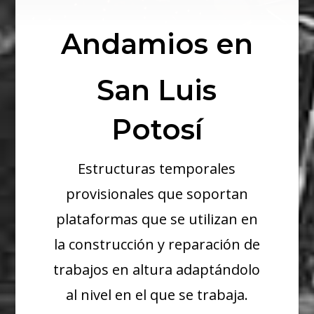
Andamios en
San Luis
Potosí
Estructuras temporales
provisionales que soportan
plataformas que se utilizan en
la construcción y reparación de
trabajos en altura adaptándolo
al nivel en el que se trabaja.