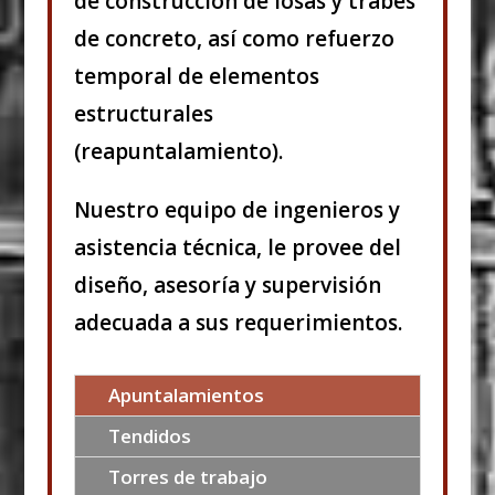
de construcción de losas y trabes
de concreto, así como refuerzo
temporal de elementos
estructurales
(reapuntalamiento).
Nuestro equipo de ingenieros y
asistencia técnica, le provee del
diseño, asesoría y supervisión
adecuada a sus requerimientos.
Apuntalamientos
Tendidos
Torres de trabajo