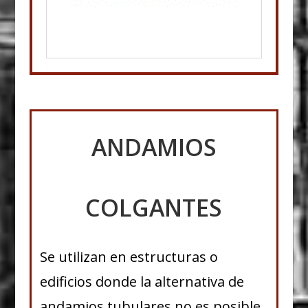
ANDAMIOS
COLGANTES
Se utilizan en estructuras o
edificios donde la alternativa de
andamios tubulares no es posible