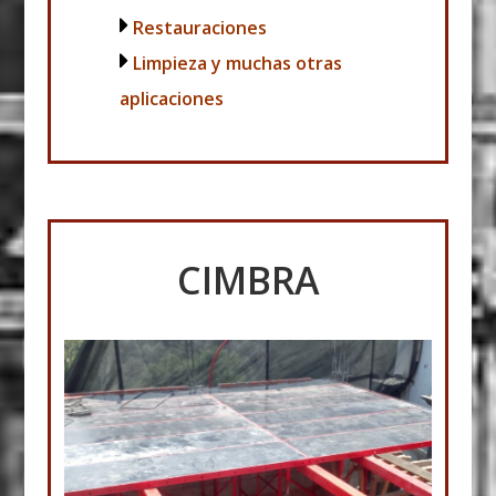
Restauraciones
Limpieza y muchas otras
aplicaciones
CIMBRA