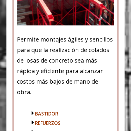
Permite montajes ágiles y sencillos
para que la realización de colados
de losas de concreto sea más
rápida y eficiente para alcanzar
costos más bajos de mano de
obra.
BASTIDOR
REFUERZOS