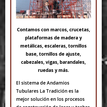
Contamos con marcos, crucetas,
plataformas de madera y
metálicas, escaleras, tornillos
base, tornillos de ajuste,
cabezales, vigas, barandales,
ruedas y más.
El sistema de Andamios
Tubulares La Tradición es la
mejor solución en los procesos