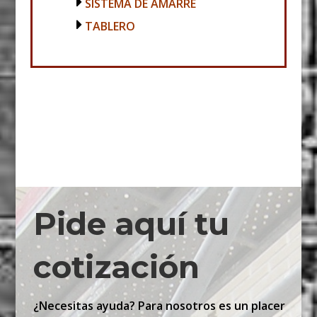
SISTEMA DE AMARRE
TABLERO
Pide aquí tu
cotización
¿Necesitas ayuda? Para nosotros es un placer