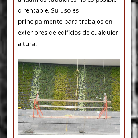
o rentable. Su uso es
principalmente para trabajos en
exteriores de edificios de cualquier
altura.