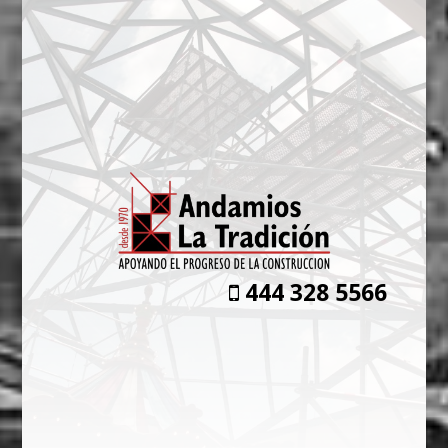
444 328 5566