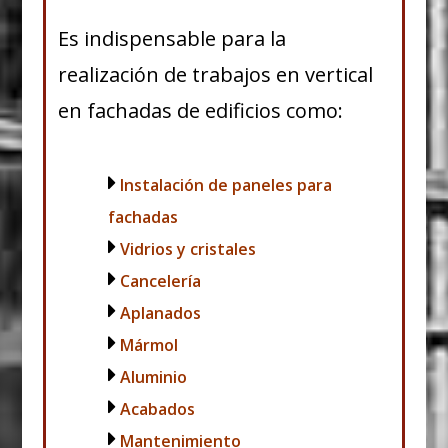
Es indispensable para la
realización de trabajos en vertical
en fachadas de edificios como:
Instalación de paneles para
fachadas
Vidrios y cristales
Cancelería
Aplanados
Mármol
Aluminio
Acabados
Mantenimiento